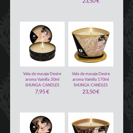
23,50
€
Vela de masaje Desire
Vela de masaje Desire
aroma Vainilla 30ml
aroma Vainilla 170ml
SHUNGA-CANDLES
SHUNGA-CANDLES
7,95
€
23,50
€