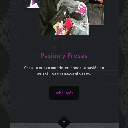
Pasión y Fresas
Crea un nuevo mundo, en donde la pasión no
se extinga y renazca el deseo.
saber más