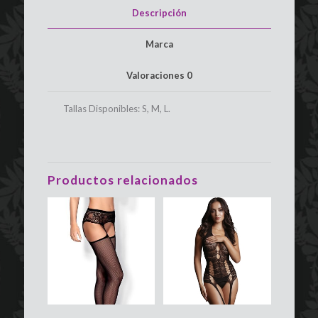
Descripción
Marca
Valoraciones
0
Tallas Disponibles: S, M, L.
Productos relacionados