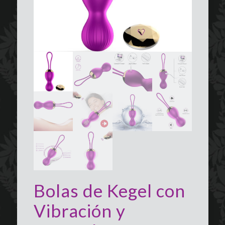
Bolas de Kegel con
Vibración y