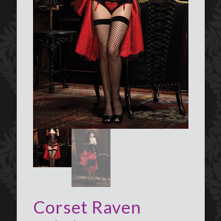
Corset Raven