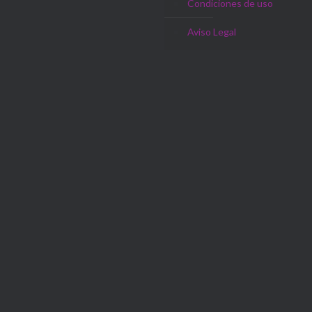
Condiciones de uso
Aviso Legal