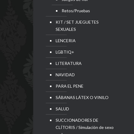
Retos/Pruebas
KIT / SET JUEGUETES
SEXUALES
LENCERIA
LGBTIQ+
LITERATURA
NAVIDAD
PARA EL PENE
SÁBANAS LÁTEX O VINILO
SALUD
SUCCIONADORES DE
CLÍTORIS / Simulación de sexo