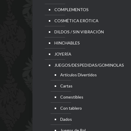
COMPLEMENTOS
COSMÉTICA ERÓTICA
DILDOS / SIN VIBRACIÓN
HINCHABLES
JOYERÍA
JUEGOS/DESPEDIDAS/GOMINOLAS
Artículos Divertidos
Cartas
Comestibles
Con tablero
Dados
Juegos de Rol