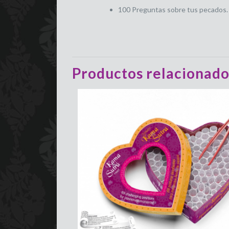
100 Preguntas sobre tus pecados. (
Productos relacionado