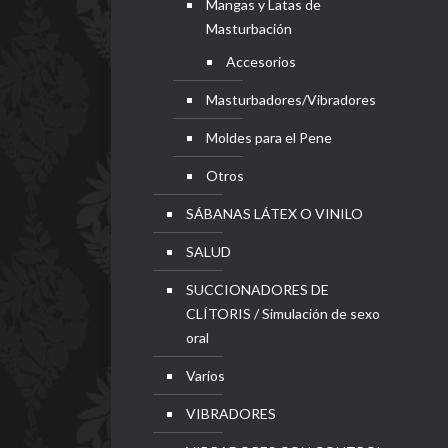
Mangas y Latas de
Masturbación
Accesorios
Masturbadores/Vibradores
Moldes para el Pene
Otros
SÁBANAS LÁTEX O VINILO
SALUD
SUCCIONADORES DE
CLÍTORIS / Simulación de sexo
oral
Varios
VIBRADORES