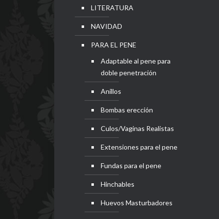
LITERATURA
NAVIDAD
PARA EL PENE
Adaptable al pene para
doble penetración
Anillos
Bombas erección
Culos/Vaginas Realistas
Extensiones para el pene
Fundas para el pene
Hinchables
Huevos Masturbadores