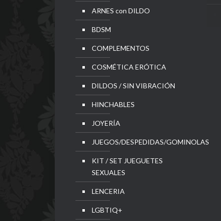
ARNES con DILDO
BDSM
COMPLEMENTOS
COSMÉTICA ERÓTICA
DILDOS / SIN VIBRACIÓN
HINCHABLES
JOYERÍA
JUEGOS/DESPEDIDAS/GOMINOLAS
KIT / SET JUEGUETES
SEXUALES
LENCERIA
LGBTIQ+