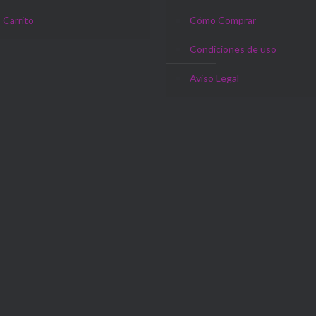
Carrito
Cómo Comprar
Condiciones de uso
Aviso Legal