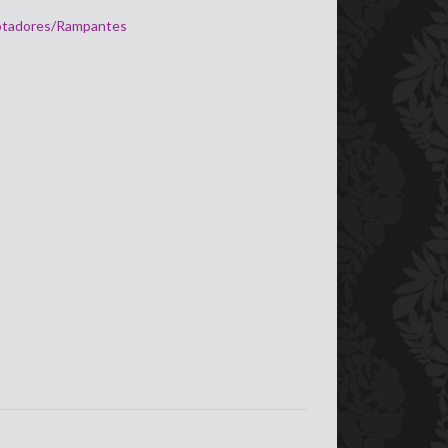
tadores/Rampantes