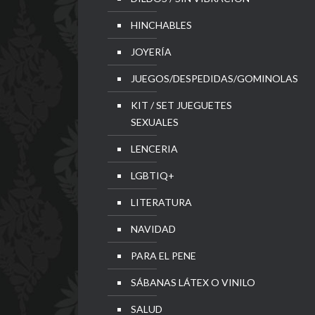
HINCHABLES
JOYERÍA
JUEGOS/DESPEDIDAS/GOMINOLAS
KIT / SET JUEGUETES
SEXUALES
LENCERIA
LGBTIQ+
LITERATURA
NAVIDAD
PARA EL PENE
SÁBANAS LÁTEX O VINILO
SALUD