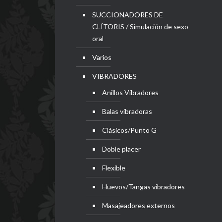
SUCCIONADORES DE
CLÍTORIS / Simulación de sexo
oral
Varios
VIBRADORES
Anillos Vibradores
Balas vibradoras
Clásicos/Punto G
Doble placer
Flexible
Huevos/Tangas vibradores
Masajeadores externos