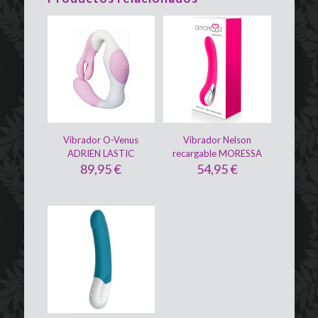
Vibrador O-Venus
Vibrador Nelson
ADRIEN LASTIC
recargable MORESSA
89,95
€
54,95
€