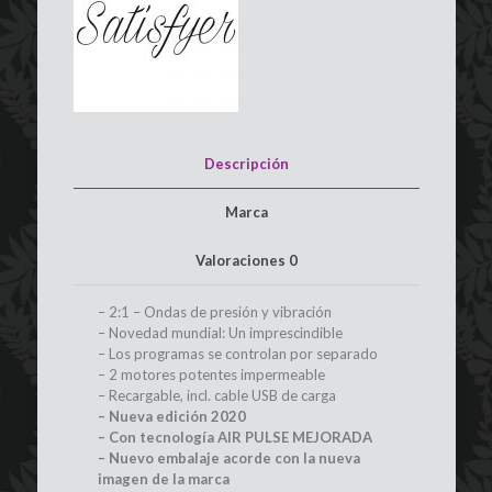
Descripción
Marca
Valoraciones
0
– 2:1 – Ondas de presión y vibración
– Novedad mundial: Un imprescindible
– Los programas se controlan por separado
– 2 motores potentes impermeable
– Recargable, incl. cable USB de carga
– Nueva edición 2020
– Con tecnología AIR PULSE MEJORADA
– Nuevo embalaje acorde con la nueva
imagen de la marca