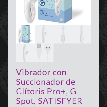
Vibrador con
Succionador de
Clítoris Pro+, G
Spot, SATISFYER