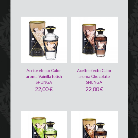
Aceite efecto Calor
Aceite efecto Calor
aroma Vainilla fetish
aroma Chocolate
SHUNGA
SHUNGA
22,00
€
22,00
€