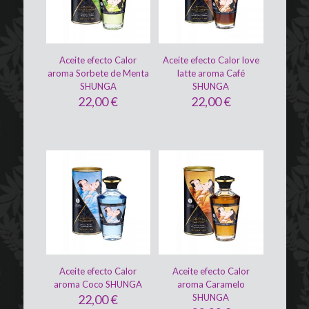
Aceite efecto Calor
Aceite efecto Calor love
aroma Sorbete de Menta
latte aroma Café
SHUNGA
SHUNGA
22,00
€
22,00
€
Aceite efecto Calor
Aceite efecto Calor
aroma Coco SHUNGA
aroma Caramelo
22,00
€
SHUNGA