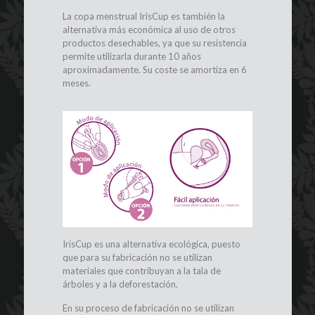
La copa menstrual IrisCup es también la
alternativa más económica al uso de otros
productos desechables, ya que su resistencia
permite utilizarla durante 10 años
aproximadamente. Su coste se amortiza en 6
meses.
IrisCup es una alternativa ecológica, puesto
que para su fabricación no se utilizan
materiales que contribuyan a la tala de
árboles y a la deforestación.
En su proceso de fabricación no se utilizan