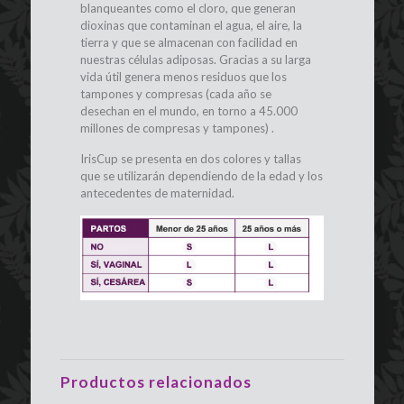
blanqueantes como el cloro, que generan
dioxinas que contaminan el agua, el aire, la
tierra y que se almacenan con facilidad en
nuestras células adiposas. Gracias a su larga
vida útil genera menos residuos que los
tampones y compresas (cada año se
desechan en el mundo, en torno a 45.000
millones de compresas y tampones) .
IrisCup se presenta en dos colores y tallas
que se utilizarán dependiendo de la edad y los
antecedentes de maternidad.
Productos relacionados