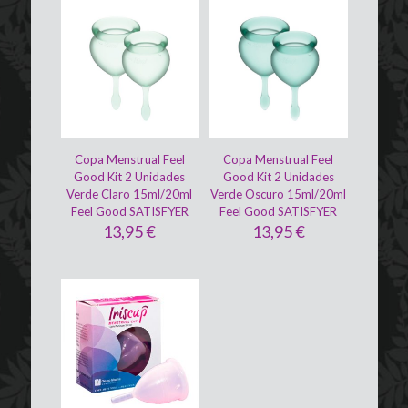
Copa Menstrual Feel
Copa Menstrual Feel
Good Kit 2 Unidades
Good Kit 2 Unidades
Verde Claro 15ml/20ml
Verde Oscuro 15ml/20ml
Feel Good SATISFYER
Feel Good SATISFYER
13,95
€
13,95
€