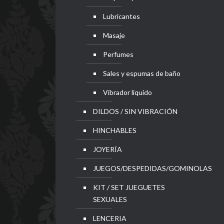
Lubricantes
Masaje
Perfumes
Sales y espumas de baño
Vibrador liquido
DILDOS / SIN VIBRACIÓN
HINCHABLES
JOYERÍA
JUEGOS/DESPEDIDAS/GOMINOLAS
KIT / SET JUEGUETES
SEXUALES
LENCERIA