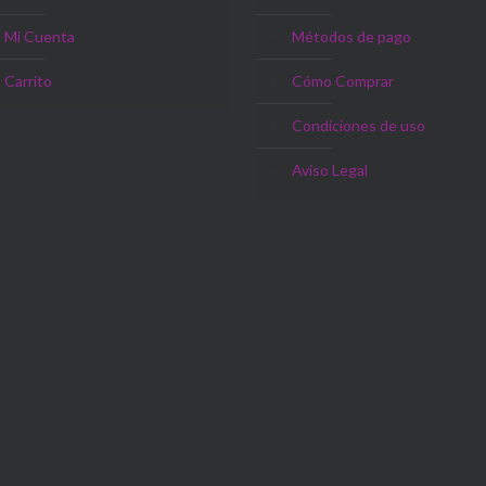
Mi Cuenta
Métodos de pago
Carrito
Cómo Comprar
Condiciones de uso
Aviso Legal