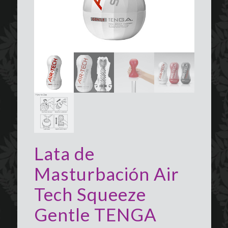
Lata de
Masturbación Air
Tech Squeeze
Gentle TENGA