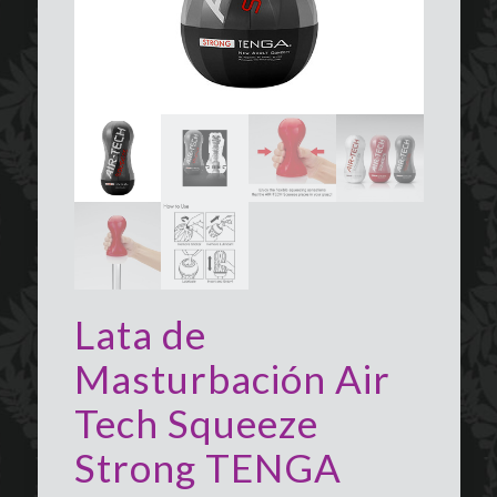
Lata de
Masturbación Air
Tech Squeeze
Strong TENGA