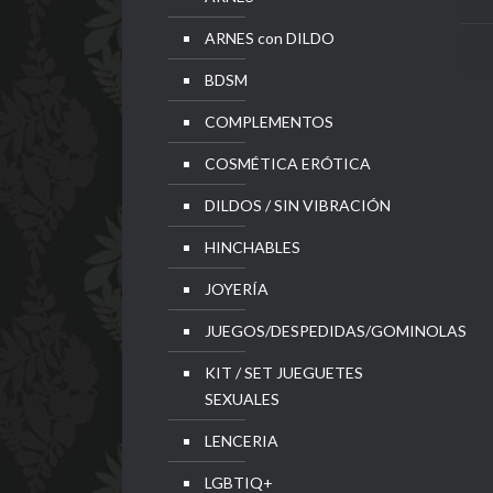
ARNES con DILDO
BDSM
COMPLEMENTOS
COSMÉTICA ERÓTICA
DILDOS / SIN VIBRACIÓN
HINCHABLES
JOYERÍA
JUEGOS/DESPEDIDAS/GOMINOLAS
KIT / SET JUEGUETES
SEXUALES
LENCERIA
LGBTIQ+