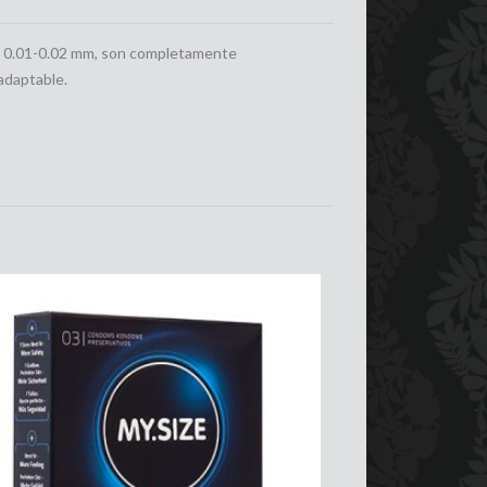
 de 0.01-0.02 mm, son completamente
adaptable.