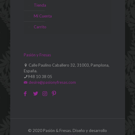
Tienda
Mi Cuenta
Carrito
Pasión y Fresas
Calle Paulino Caballero 32, 31003, Pamplona,
España.
948 10 38 05
desire@pasionyfresas.com
© 2020 Pasión & Fresas. Diseño y desarrollo